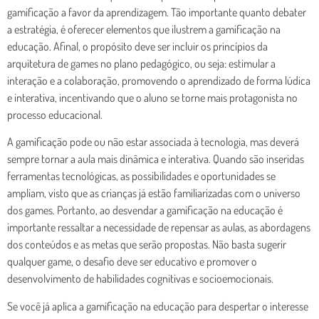
gamificação a favor da aprendizagem. Tão importante quanto debater
a estratégia, é oferecer elementos que ilustrem a gamificação na
educação. Afinal, o propósito deve ser incluir os princípios da
arquitetura de games no plano pedagógico, ou seja: estimular a
interação e a colaboração, promovendo o aprendizado de forma lúdica
e interativa, incentivando que o aluno se torne mais protagonista no
processo educacional.
A gamificação pode ou não estar associada à tecnologia, mas deverá
sempre tornar a aula mais dinâmica e interativa. Quando são inseridas
ferramentas tecnológicas, as possibilidades e oportunidades se
ampliam, visto que as crianças já estão familiarizadas com o universo
dos games. Portanto, ao desvendar a gamificação na educação é
importante ressaltar a necessidade de repensar as aulas, as abordagens
dos conteúdos e as metas que serão propostas. Não basta sugerir
qualquer game, o desafio deve ser educativo e promover o
desenvolvimento de habilidades cognitivas e socioemocionais.
Se você já aplica a gamificação na educação para despertar o interesse