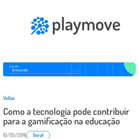
Voltar
Como a tecnologia pode contribuir
para a gamificação na educação
10/05/2016
Geral