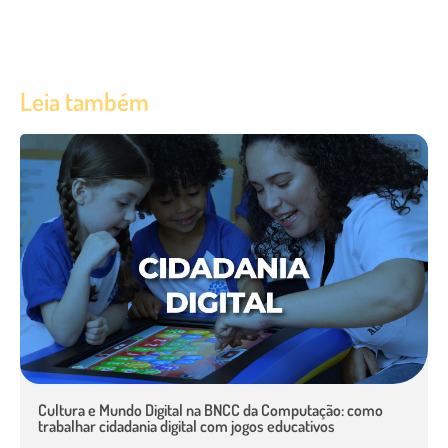
Leia também
Cultura e Mundo Digital na BNCC da Computação: como
trabalhar cidadania digital com jogos educativos