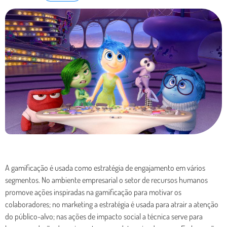
A gamificação é usada como estratégia de engajamento em vários
segmentos. No ambiente empresarial o setor de recursos humanos
promove ações inspiradas na gamificação para motivar os
colaboradores; no marketing a estratégia é usada para atrair a atenção
do público-alvo; nas ações de impacto social a técnica serve para