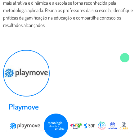
mais atrativa e dinâmica e a escola se torna reconhecida pela
metodologia aplicada. Reúna os professores da sua escola, identifique
práticas de gamificação na educação e compartilhe conosco os
resultados alcançados.
Playmove