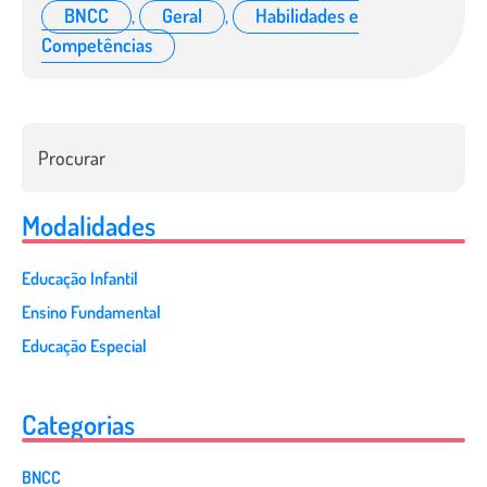
BNCC
,
Geral
,
Habilidades e
Competências
Modalidades
Educação Infantil
Ensino Fundamental
Educação Especial
Categorias
BNCC