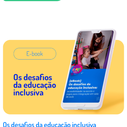
Os desafios da educação inclusiva