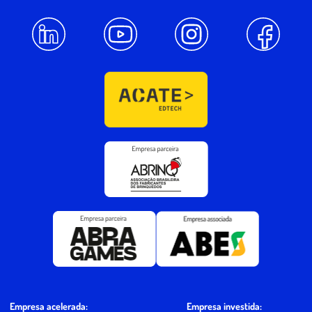
Empresa investida:
Empresa acelerada: