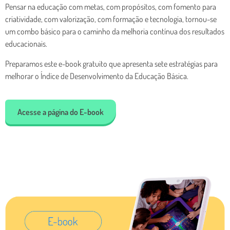
Pensar na educação com metas, com propósitos, com fomento para
criatividade, com valorização, com formação e tecnologia, tornou-se
um combo básico para o caminho da melhoria contínua dos resultados
educacionais.
Preparamos este e-book gratuito que apresenta sete estratégias para
melhorar o Índice de Desenvolvimento da Educação Básica.
Acesse a página do E-book