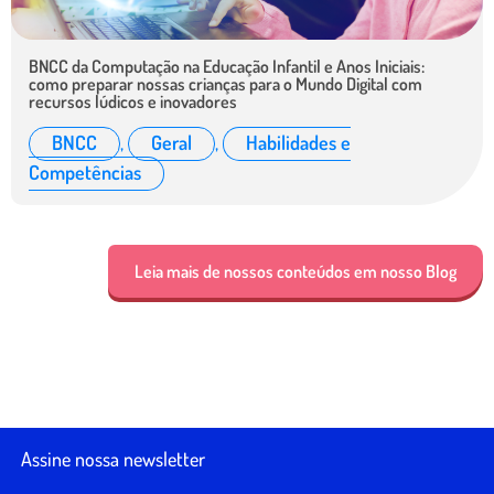
BNCC da Computação na Educação Infantil e Anos Iniciais:
como preparar nossas crianças para o Mundo Digital com
recursos lúdicos e inovadores
BNCC
,
Geral
,
Habilidades e
Competências
Leia mais de nossos conteúdos em nosso Blog
Assine nossa newsletter