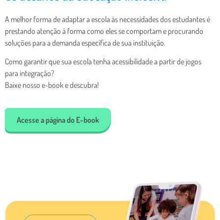
A melhor forma de adaptar a escola às necessidades dos estudantes é
prestando atenção à forma como eles se comportam e procurando
soluções para a demanda específica de sua instituição.
Como garantir que sua escola tenha acessibilidade a partir de jogos
para integração?
Baixe nosso e-book e descubra!
Acesse a página do E-book