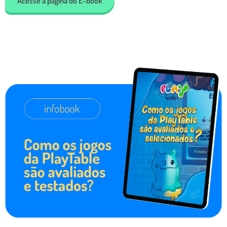
Acesse a página do E-book