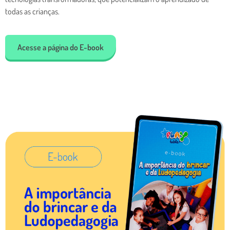
todas as crianças.
Acesse a página do E-book