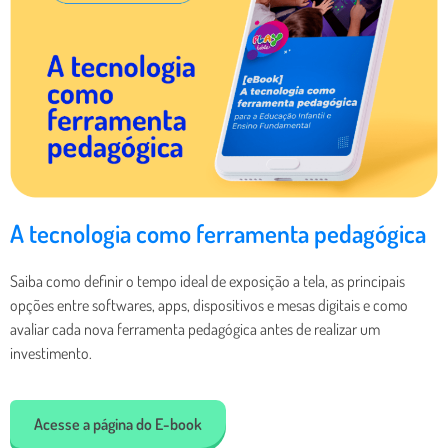
A tecnologia como ferramenta pedagógica
Saiba como definir o tempo ideal de exposição a tela, as principais
opções entre softwares, apps, dispositivos e mesas digitais e como
avaliar cada nova ferramenta pedagógica antes de realizar um
investimento.
Acesse a página do E-book