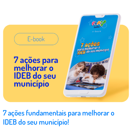
7 ações fundamentais para melhorar o
IDEB do seu município!