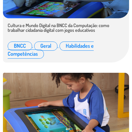
Cultura e Mundo Digital na BNCC da Computação: como
trabalhar cidadania digital com jogos educativos
BNCC
,
Geral
,
Habilidades e
Competências