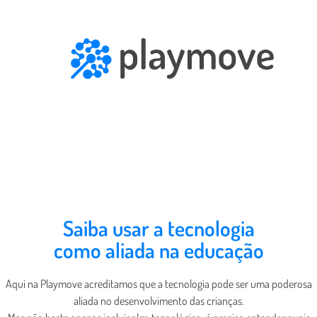
Saiba usar a tecnologia
como aliada na educação
Aqui na Playmove acreditamos que a tecnologia pode ser uma poderosa
aliada no desenvolvimento das crianças.