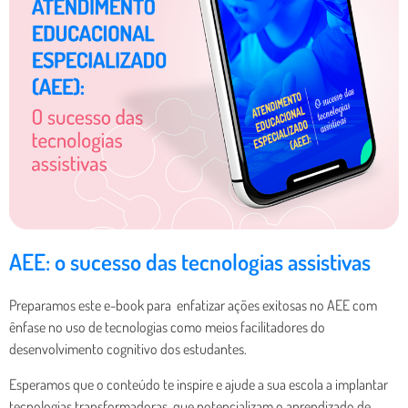
AEE: o sucesso das tecnologias assistivas
Preparamos este e-book para enfatizar ações exitosas no AEE com
ênfase no uso de tecnologias como meios facilitadores do
desenvolvimento cognitivo dos estudantes.
Esperamos que o conteúdo te inspire e ajude a sua escola a implantar
tecnologias transformadoras, que potencializam o aprendizado de