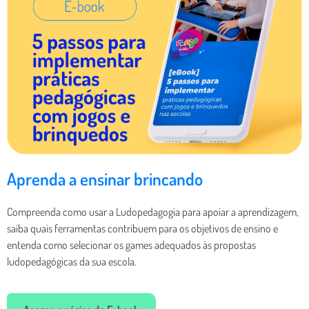
Aprenda a ensinar brincando
Compreenda como usar a Ludopedagogia para apoiar a aprendizagem,
saiba quais ferramentas contribuem para os objetivos de ensino e
entenda como selecionar os games adequados às propostas
ludopedagógicas da sua escola.