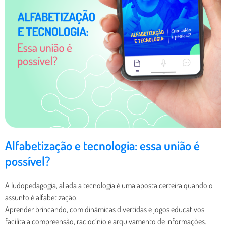
Alfabetização e tecnologia: essa união é
possível?
A ludopedagogia, aliada a tecnologia é uma aposta certeira quando o
assunto é alfabetização.
Aprender brincando, com dinâmicas divertidas e jogos educativos
facilita a compreensão, raciocínio e arquivamento de informações.