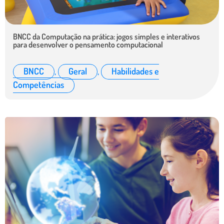
BNCC da Computação na prática: jogos simples e interativos
para desenvolver o pensamento computacional
BNCC
,
Geral
,
Habilidades e
Competências