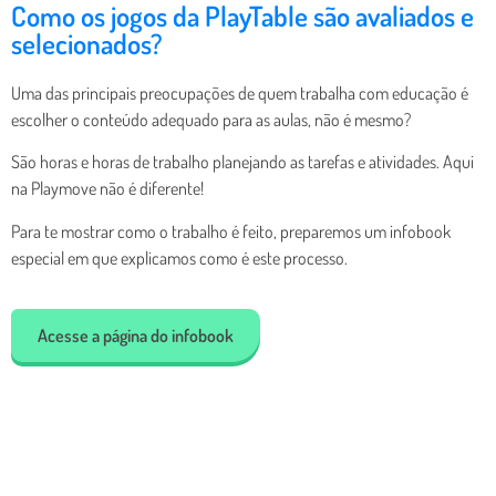
Como os jogos da PlayTable são avaliados e
selecionados?
Uma das principais preocupações de quem trabalha com educação é
escolher o conteúdo adequado para as aulas, não é mesmo?
São horas e horas de trabalho planejando as tarefas e atividades. Aqui
na Playmove não é diferente!
Para te mostrar como o trabalho é feito, preparemos um infobook
especial em que explicamos como é este processo.
Acesse a página do infobook