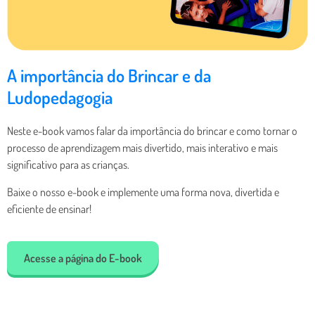
A importância do Brincar e da
Ludopedagogia
Neste e-book vamos falar da importância do brincar e como tornar o
processo de aprendizagem mais divertido, mais interativo e mais
significativo para as crianças.
Baixe o nosso e-book e implemente uma forma nova, divertida e
eficiente de ensinar!
Acesse a página do E-book