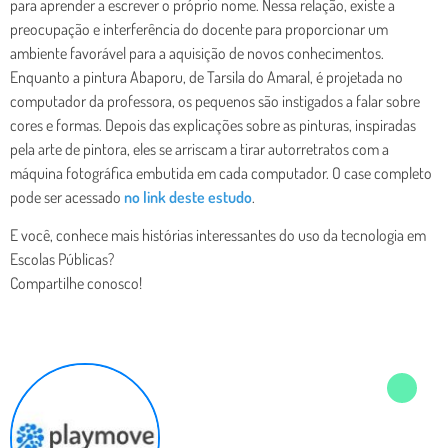
para aprender a escrever o próprio nome. Nessa relação, existe a
preocupação e interferência do docente para proporcionar um
ambiente favorável para a aquisição de novos conhecimentos.
Enquanto a pintura Abaporu, de Tarsila do Amaral, é projetada no
computador da professora, os pequenos são instigados a falar sobre
cores e formas. Depois das explicações sobre as pinturas, inspiradas
pela arte de pintora, eles se arriscam a tirar autorretratos com a
máquina fotográfica embutida em cada computador. O case completo
pode ser acessado
no link deste estudo
.
E você, conhece mais histórias interessantes do uso da tecnologia em
Escolas Públicas?
Compartilhe conosco!