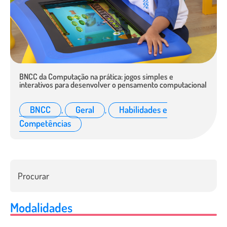
BNCC da Computação na prática: jogos simples e
interativos para desenvolver o pensamento computacional
BNCC
,
Geral
,
Habilidades e
Competências
Modalidades