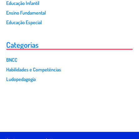
Educação Infantil
Ensino Fundamental
Educação Especial
Categorias
BNCC
Habilidades e Competências
Ludopedagogia