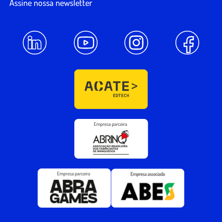
Assine nossa newsletter