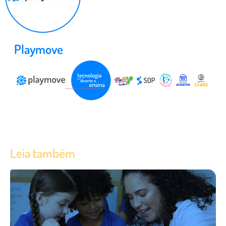
Playmove
Leia também