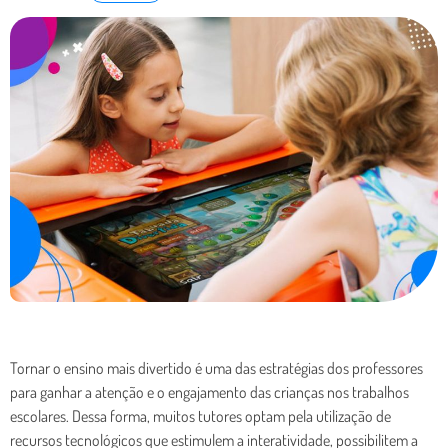
Tornar o ensino mais divertido é uma das estratégias dos professores
para ganhar a atenção e o engajamento das crianças nos trabalhos
escolares. Dessa forma, muitos tutores optam pela utilização de
recursos tecnológicos que estimulem a interatividade, possibilitem a