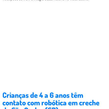
Crianças de 4 a 6 anos têm
contato com robótica em creche