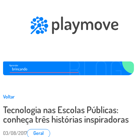
Voltar
Tecnologia nas Escolas Públicas:
conheça três histórias inspiradoras
03/08/2017
Geral