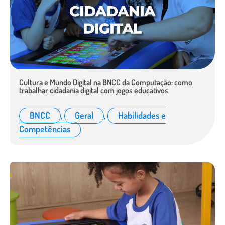
Cultura e Mundo Digital na BNCC da Computação: como
trabalhar cidadania digital com jogos educativos
BNCC
,
Geral
,
Habilidades e
Competências