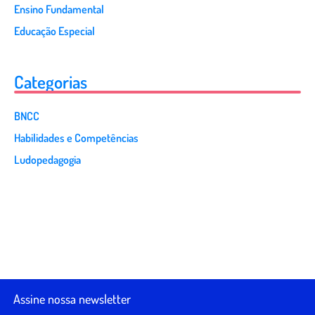
Ensino Fundamental
Educação Especial
Categorias
BNCC
Habilidades e Competências
Ludopedagogia
Assine nossa newsletter