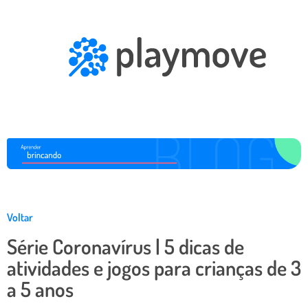
Voltar
Série Coronavírus | 5 dicas de
atividades e jogos para crianças de 3
a 5 anos