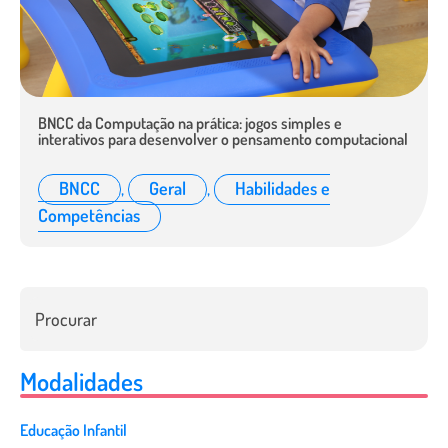
BNCC da Computação na prática: jogos simples e
interativos para desenvolver o pensamento computacional
BNCC
,
Geral
,
Habilidades e
Competências
Modalidades
Educação Infantil