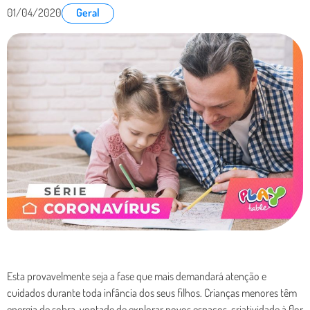
01/04/2020
Geral
Esta provavelmente seja a fase que mais demandará atenção e
cuidados durante toda infância dos seus filhos. Crianças menores têm
energia de sobra, vontade de explorar novos espaços, criatividade à flor