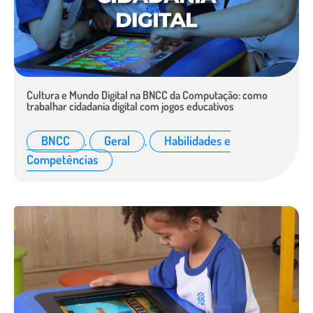
Cultura e Mundo Digital na BNCC da Computação: como
trabalhar cidadania digital com jogos educativos
BNCC
,
Geral
,
Habilidades e
Competências