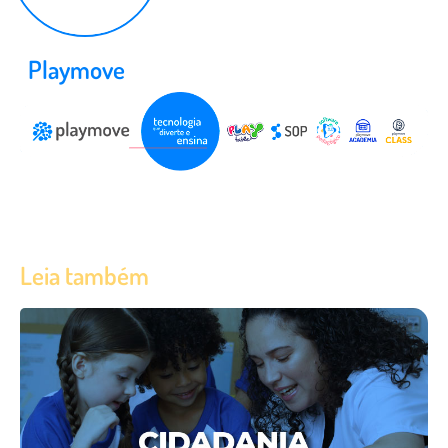
Playmove
Leia também