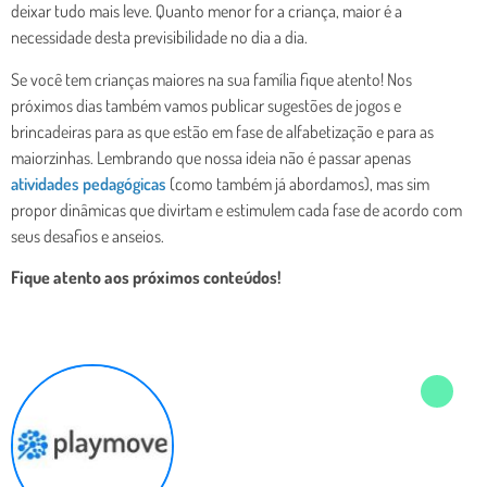
deixar tudo mais leve. Quanto menor for a criança, maior é a
necessidade desta previsibilidade no dia a dia.
Se você tem crianças maiores na sua família fique atento! Nos
próximos dias também vamos publicar sugestões de jogos e
brincadeiras para as que estão em fase de alfabetização e para as
maiorzinhas. Lembrando que nossa ideia não é passar apenas
atividades pedagógicas
(como também já abordamos), mas sim
propor dinâmicas que divirtam e estimulem cada fase de acordo com
seus desafios e anseios.
Fique atento aos próximos conteúdos!