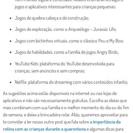
jogos e aplicativos interessantes para crianças pequenas:
Jogos de quebra cabeça e de construção;
Jogos de exploração, como o Arqueólogo – Jurassic Life;
Jogos com bichinhos virtuais, como o clássico Pou e My Boo;
Jogos de habilidades, como a família de jogos Angry Birds;
YouTube Kids: plataforma do YouTube desenvolvida para
crianças, sem anúncios e sem compras;
Netflix: plataforma de streaming com vários conteúdos infantis;
As sugestões acima estão disponíveis na internet ou nas lojas de
aplicativos e não são necessariamente gratuitas. Escolha as ideias que
mais combinam com sua família e o melhor momento do dia ou do fim
de semana, e deixe a brincadeira rolar. Aliás, queremos aproveitar para
te convidar a ler nosso outro post que fala sobre
a importância da
rotina com as crianças durante a quarentena
e algumas dicas para