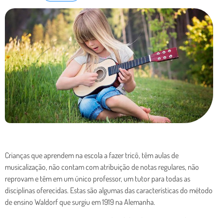
Crianças que aprendem na escola a fazer tricô, têm aulas de
musicalização, não contam com atribuição de notas regulares, não
reprovam e têm em um único professor, um tutor para todas as
disciplinas oferecidas. Estas são algumas das características do método
de ensino Waldorf que surgiu em 1919 na Alemanha.