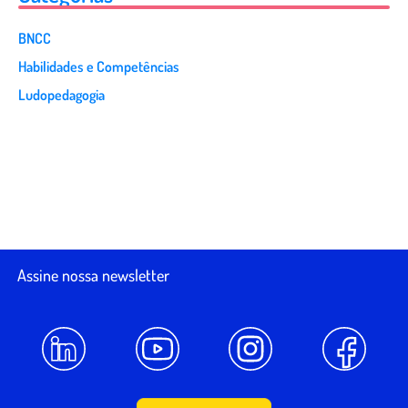
BNCC
Habilidades e Competências
Ludopedagogia
Assine nossa newsletter