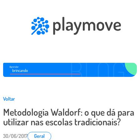
Voltar
Metodologia Waldorf: o que dá para
utilizar nas escolas tradicionais?
30/06/2017
Geral