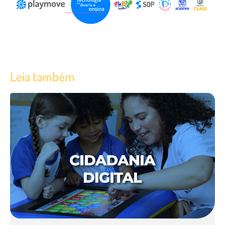
Leia também