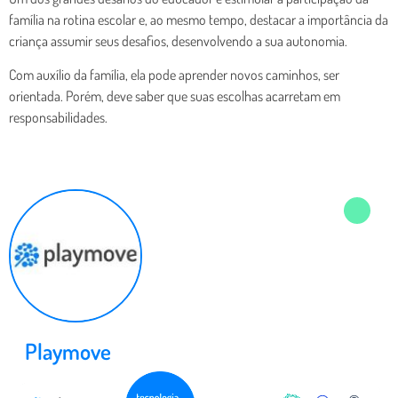
família na rotina escolar e, ao mesmo tempo, destacar a importância da
criança assumir seus desafios, desenvolvendo a sua autonomia.
Com auxílio da família, ela pode aprender novos caminhos, ser
orientada. Porém, deve saber que suas escolhas acarretam em
responsabilidades.
Playmove