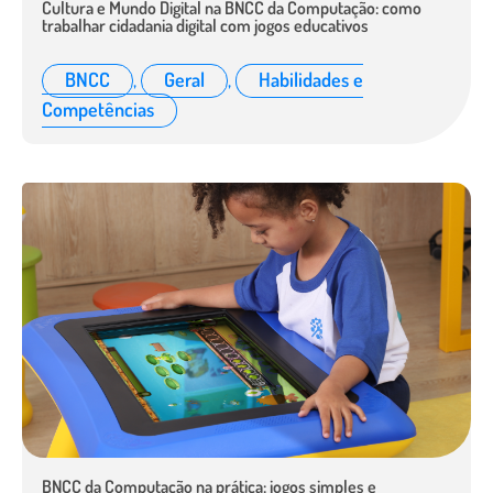
Cultura e Mundo Digital na BNCC da Computação: como
trabalhar cidadania digital com jogos educativos
BNCC
,
Geral
,
Habilidades e
Competências
BNCC da Computação na prática: jogos simples e