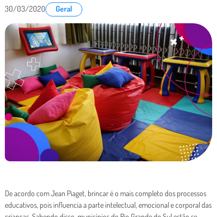
30/03/2020
Geral
De acordo com Jean Piaget, brincar é o mais completo dos processos
educativos, pois influencia a parte intelectual, emocional e corporal das
crianças. Sabendo disso, municípios do Rio Grande do Sul estão se