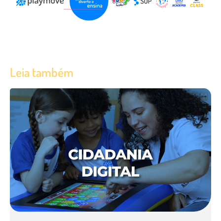
Leia também