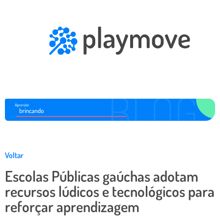
Voltar
Escolas Públicas gaúchas adotam
recursos lúdicos e tecnológicos para
reforçar aprendizagem