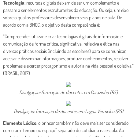
Tecnologia:
recursos digitais deixam de ser um complemento e
passam a ser elementos estruturantes da educação. Ou seja, um eixo
sobre o qual os professores desenvolvem seus planos de aula. De
acordo com a BNCC, o objetivo desta competência é:
“Compreender, utilizar e criar tecnologias digitais de informação e
comunicação de forma crítica, significativa, reflexiva e ética nas
diversas práticas sociais (incluindo as escolares) para se comunicar,
acessar e disseminar informações, produzir conhecimentos, resolver
problemas e exercer protagonismo e autoria na vida pessoal e coletiva.”
(BRASIL, 2017)
Divulgação: formação de docentes em Carazinho (RS)
Divulgação: formação de docentes em Lagoa Vermelha (RS)
Elemento Lúdico:
o brincar também não deve mais ser considerado
como um “tempo ou espaço” separado do cotidiano na escola. Ao