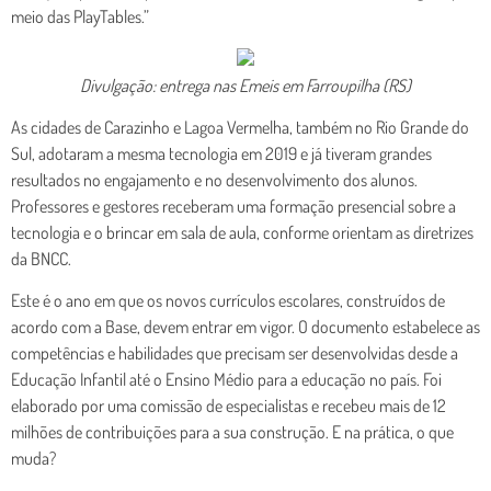
meio das PlayTables.”
Divulgação: entrega nas Emeis em Farroupilha (RS)
As cidades de Carazinho e Lagoa Vermelha, também no Rio Grande do
Sul, adotaram a mesma tecnologia em 2019 e já tiveram grandes
resultados no engajamento e no desenvolvimento dos alunos.
Professores e gestores receberam uma formação presencial sobre a
tecnologia e o brincar em sala de aula, conforme orientam as diretrizes
da BNCC.
Este é o ano em que os novos currículos escolares, construídos de
acordo com a Base, devem entrar em vigor. O documento estabelece as
competências e habilidades que precisam ser desenvolvidas desde a
Educação Infantil até o Ensino Médio para a educação no país. Foi
elaborado por uma comissão de especialistas e recebeu mais de 12
milhões de contribuições para a sua construção. E na prática, o que
muda?