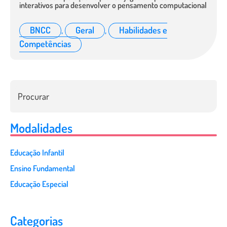
interativos para desenvolver o pensamento computacional
BNCC
,
Geral
,
Habilidades e
Competências
Modalidades
Educação Infantil
Ensino Fundamental
Educação Especial
Categorias