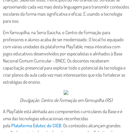
aproximando cada vez mais desta linguagem para transmitir conteúdos
escolares da forma mais significativa e eficaz. E usando a tecnologia
para isso.
Em Farroupilha, na Serra Gaúcha, o Centro de Formação para
professores e alunos acaba de ser modernizado. O local foi equipado
com várias unidades da plataforma PlayTable, mesa interativa com
jogos educativos desenvolvidos por especialistas e alinhados à Base
Nacional Comum Curricular – BNCC. Os docentes receberam
capacitação presencial para explorar todo o potencial da tecnologia e
criar planos de aula cada vez mais interessantes que irão fortalecer as
estratégias de ensino.
Divulgação: Centro de Formação em Farroupilha (RS)
A PlayTable está alinhada aos componentes curriculares da Base e é
uma das tecnologias educacionais reconhecidas
pela
Plataforma Edutec do CIEB
. Os conteúdos alcançam grandes