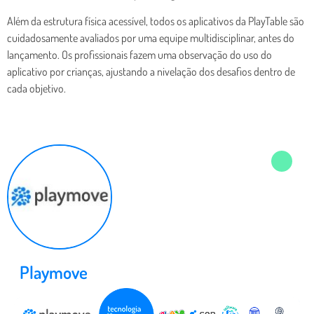
Além da estrutura física acessível, todos os aplicativos da PlayTable são
cuidadosamente avaliados por uma equipe multidisciplinar, antes do
lançamento. Os profissionais fazem uma observação do uso do
aplicativo por crianças, ajustando a nivelação dos desafios dentro de
cada objetivo.
Playmove