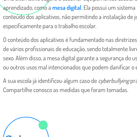
aprendizado, como a
mesa digital
. Ela possui um sistema
conteúdo dos aplicativos, não permitindo a instalação de
especificamente para o trabalho escolar.
O conteúdo dos aplicativos é fundamentado nas diretrizes
de vários profissionais de educação, sendo totalmente livr
sexo. Além disso, a mesa digital garante a segurança do u
ou outros usos mal intencionados que podem danificar o 
A sua escola já identificou algum caso de
cyberbullying
pra
Compartilhe conosco as medidas que foram tomadas.