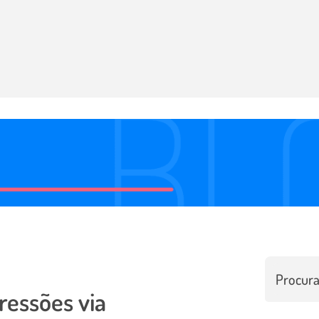
ressões via