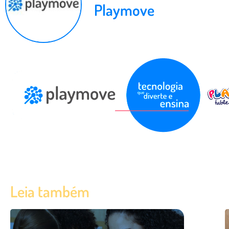
Playmove
Leia também