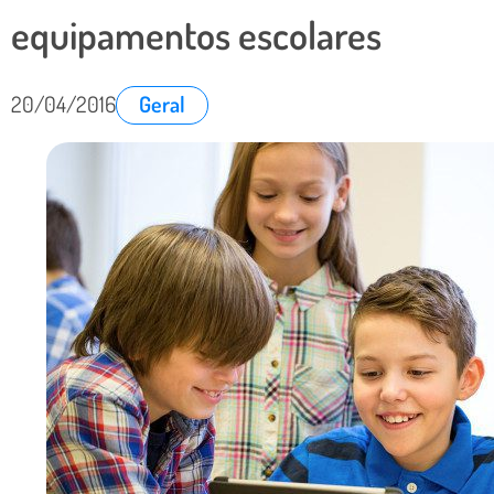
equipamentos escolares
20/04/2016
Geral