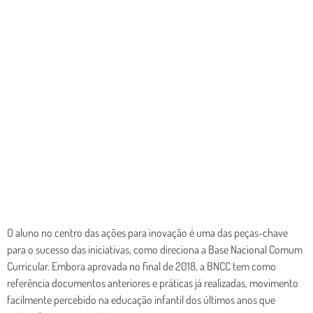
O aluno no centro das ações para inovação é uma das peças-chave
para o sucesso das iniciativas, como direciona a Base Nacional Comum
Curricular. Embora aprovada no final de 2018, a BNCC tem como
referência documentos anteriores e práticas já realizadas, movimento
facilmente percebido na educação infantil dos últimos anos que