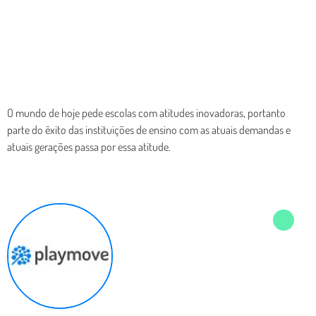
O mundo de hoje pede escolas com atitudes inovadoras, portanto
parte do êxito das instituições de ensino com as atuais demandas e
atuais gerações passa por essa atitude.