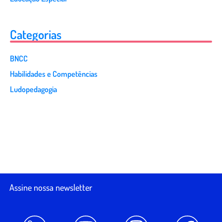
Categorias
BNCC
Habilidades e Competências
Ludopedagogia
Assine nossa newsletter