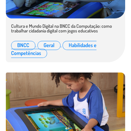
Cultura e Mundo Digital na BNCC da Computação: como
trabalhar cidadania digital com jogos educativos
BNCC
,
Geral
,
Habilidades e
Competências