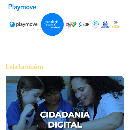
Playmove
Leia também