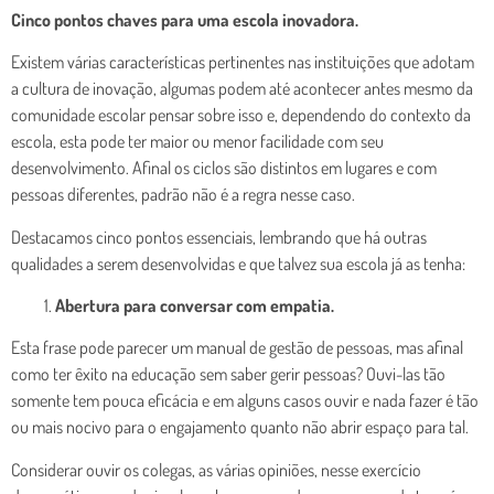
Cinco pontos chaves para uma escola inovadora.
Existem várias características pertinentes nas instituições que adotam
a cultura de inovação, algumas podem até acontecer antes mesmo da
comunidade escolar pensar sobre isso e, dependendo do contexto da
escola, esta pode ter maior ou menor facilidade com seu
desenvolvimento. Afinal os ciclos são distintos em lugares e com
pessoas diferentes, padrão não é a regra nesse caso.
Destacamos cinco pontos essenciais, lembrando que há outras
qualidades a serem desenvolvidas e que talvez sua escola já as tenha:
Abertura para conversar com empatia.
Esta frase pode parecer um manual de gestão de pessoas, mas afinal
como ter êxito na educação sem saber gerir pessoas? Ouvi-las tão
somente tem pouca eficácia e em alguns casos ouvir e nada fazer é tão
ou mais nocivo para o engajamento quanto não abrir espaço para tal.
Considerar ouvir os colegas, as várias opiniões, nesse exercício