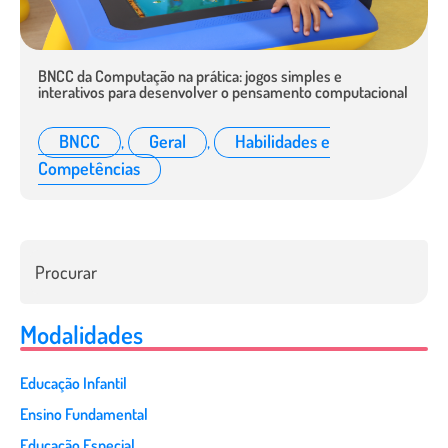
BNCC da Computação na prática: jogos simples e
interativos para desenvolver o pensamento computacional
BNCC
,
Geral
,
Habilidades e
Competências
Modalidades
Educação Infantil
Ensino Fundamental
Educação Especial