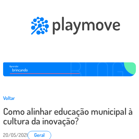
Voltar
Como alinhar educação municipal à
cultura da inovação?
20/05/2021
Geral