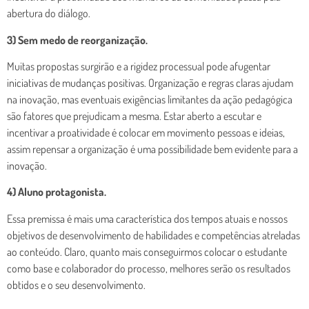
abertura do diálogo.
3) Sem medo de reorganização.
Muitas propostas surgirão e a rigidez processual pode afugentar
iniciativas de mudanças positivas. Organização e regras claras ajudam
na inovação, mas eventuais exigências limitantes da ação pedagógica
são fatores que prejudicam a mesma. Estar aberto a escutar e
incentivar a proatividade é colocar em movimento pessoas e ideias,
assim repensar a organização é uma possibilidade bem evidente para a
inovação.
4) Aluno protagonista.
Essa premissa é mais uma característica dos tempos atuais e nossos
objetivos de desenvolvimento de habilidades e competências atreladas
ao conteúdo. Claro, quanto mais conseguirmos colocar o estudante
como base e colaborador do processo, melhores serão os resultados
obtidos e o seu desenvolvimento.