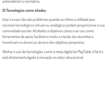
antecederam a normativa.
5) Tecnologias como aliadas.
Usar e ousar não são problemas quando se refere a utilidade que
recursos tecnológicos virtuais ou analógicos podem proporcionar a sua
comunidade escolar. Atrelados a objetivos claros e ao uso como
ferramentas de apoio facilitam e muito a missão dos docentes e
incentivam os alunos ao alcance dos objetivos propostos.
Alinhar o uso de tecnologias, como a mesa digital da PlayTable, é fácil e
está diretamente ligado à inovação no setor educacional.