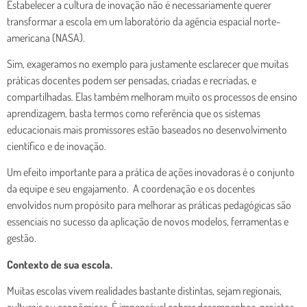
Estabelecer a cultura de inovação não é necessariamente querer
transformar a escola em um laboratório da agência espacial norte-
americana (NASA).
Sim, exageramos no exemplo para justamente esclarecer que muitas
práticas docentes podem ser pensadas, criadas e recriadas, e
compartilhadas. Elas também melhoram muito os processos de ensino
aprendizagem, basta termos como referência que os sistemas
educacionais mais promissores estão baseados no desenvolvimento
científico e de inovação.
Um efeito importante para a prática de ações inovadoras é o conjunto
da equipe e seu engajamento. A coordenação e os docentes
envolvidos num propósito para melhorar as práticas pedagógicas são
essenciais no sucesso da aplicação de novos modelos, ferramentas e
gestão.
Contexto de sua escola.
Muitas escolas vivem realidades bastante distintas, sejam regionais,