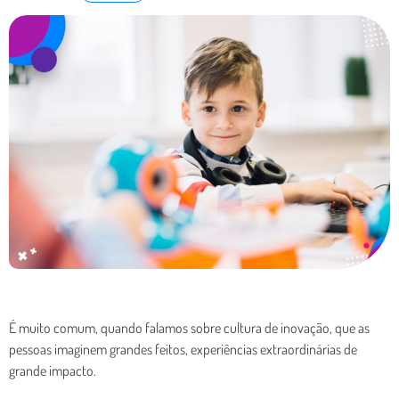
É muito comum, quando falamos sobre cultura de inovação, que as
pessoas imaginem grandes feitos, experiências extraordinárias de
grande impacto.