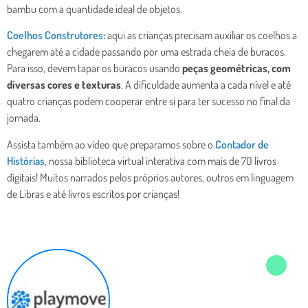
bambu com a quantidade ideal de objetos.
Coelhos Construtores
:
aqui as crianças precisam auxiliar os coelhos a
chegarem até a cidade passando por uma estrada cheia de buracos.
Para isso, devem tapar os buracos usando
peças geométricas, com
diversas cores e texturas
. A dificuldade aumenta a cada nível e até
quatro crianças podem cooperar entre si para ter sucesso no final da
jornada.
Assista também ao vídeo que preparamos sobre o
Contador de
Histórias
, nossa biblioteca virtual interativa com mais de 70 livros
digitais! Muitos narrados pelos próprios autores, outros em linguagem
de Libras e até livros escritos por crianças!