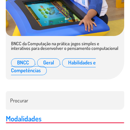
BNCC da Computação na prática: jogos simples e
interativos para desenvolver o pensamento computacional
BNCC
,
Geral
,
Habilidades e
Competências
Modalidades