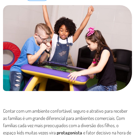
Contar com um ambiente confortável, seguro e atrativo para receber
as famílias é um grande diferencial para ambientes comerciais. Com
famílias cada vez mais preocupados com a diversão dos filhos, o
espaço kids muitas vezes vira
protagonista
e fator decisivo na hora de