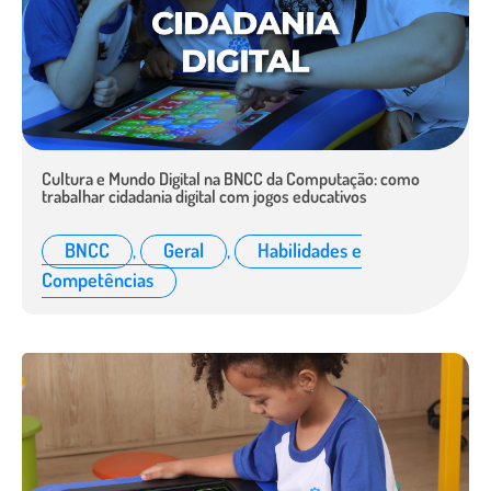
Cultura e Mundo Digital na BNCC da Computação: como
trabalhar cidadania digital com jogos educativos
BNCC
,
Geral
,
Habilidades e
Competências