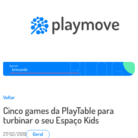
Voltar
Cinco games da PlayTable para
turbinar o seu Espaço Kids
27/02/2019
Geral