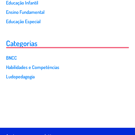
Educação Infantil
Ensino Fundamental
Educação Especial
Categorias
BNCC
Habilidades e Competências
Ludopedagogia