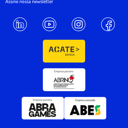
Assine nossa newsletter