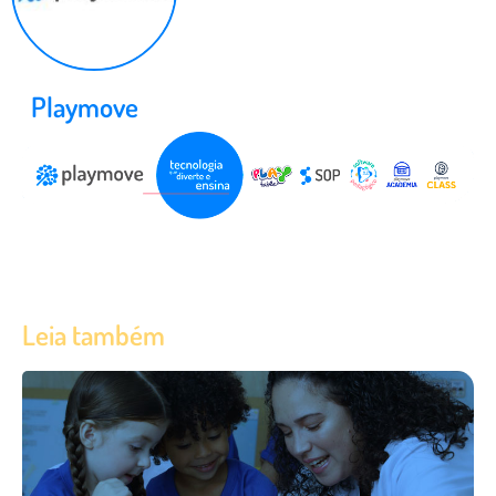
Playmove
Leia também