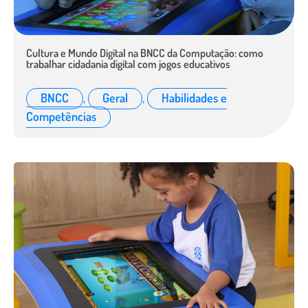
Cultura e Mundo Digital na BNCC da Computação: como
trabalhar cidadania digital com jogos educativos
BNCC
,
Geral
,
Habilidades e
Competências