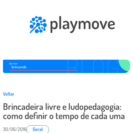
Voltar
Brincadeira livre e ludopedagogia:
como definir o tempo de cada uma
30/06/2016
Geral