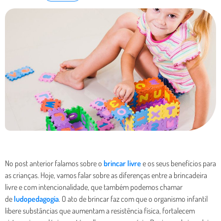
No post anterior falamos sobre o
brincar livre
e os seus benefícios para
as crianças. Hoje, vamos falar sobre as diferenças entre a brincadeira
livre e com intencionalidade, que também podemos chamar
de
ludopedagogia
. O ato de brincar faz com que o organismo infantil
libere substâncias que aumentam a resistência física, fortalecem