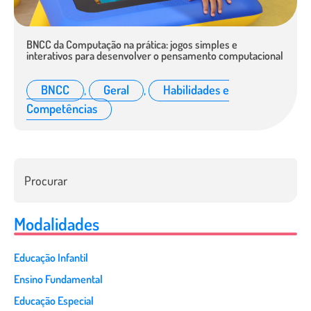
BNCC da Computação na prática: jogos simples e
interativos para desenvolver o pensamento computacional
BNCC
,
Geral
,
Habilidades e
Competências
Modalidades
Educação Infantil
Ensino Fundamental
Educação Especial