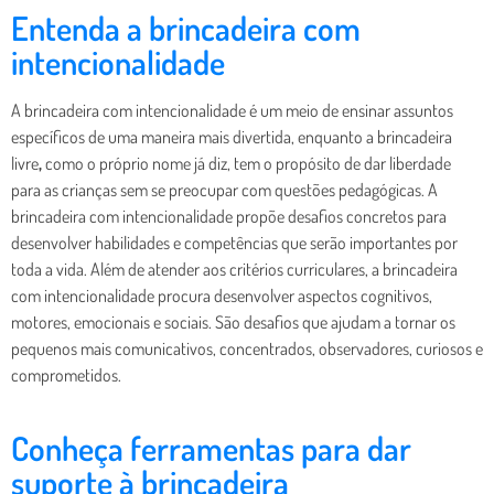
Entenda a brincadeira com
intencionalidade
A brincadeira com intencionalidade é um meio de ensinar assuntos
específicos de uma maneira mais divertida, enquanto a brincadeira
livre
,
como o próprio nome já diz, tem o propósito de dar liberdade
para as crianças sem se preocupar com questões pedagógicas. A
brincadeira com intencionalidade propõe desafios concretos para
desenvolver habilidades e competências que serão importantes por
toda a vida. Além de atender aos critérios curriculares, a brincadeira
com intencionalidade procura desenvolver aspectos cognitivos,
motores, emocionais e sociais. São desafios que ajudam a tornar os
pequenos mais comunicativos, concentrados, observadores, curiosos e
comprometidos.
Conheça ferramentas para dar
suporte à brincadeira