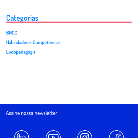
Categorias
BNCC
Habilidades e Competências
Ludopedagogia
Assine nossa newsletter