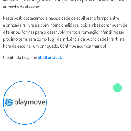
aumento de afazeres.
Neste post, destacamos a necessidade de equilibrar o tempo entre
a brincadeira livre e a com intencionalidade, pois ambas contribuem de
diferentes formas para o desenvolvimento e formação infantil. Nosso
próximo tema será como fugir da influência da publicidade infantil na
hora de escolher um brinquedo. Continue acompanhando!
Crédito da Imagem:
Shutterstock