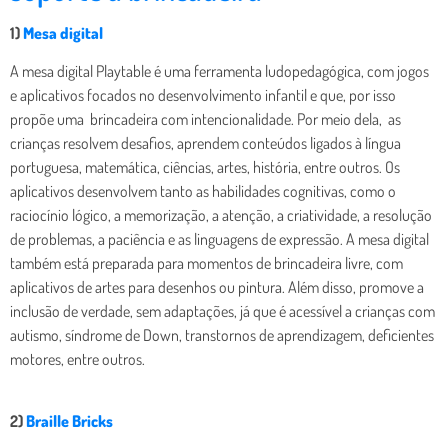
1)
Mesa digital
A mesa digital Playtable é uma ferramenta ludopedagógica, com jogos
e aplicativos focados no desenvolvimento infantil e que, por isso
propõe uma brincadeira com intencionalidade. Por meio dela, as
crianças resolvem desafios, aprendem conteúdos ligados à língua
portuguesa, matemática, ciências, artes, história, entre outros. Os
aplicativos desenvolvem tanto as habilidades cognitivas, como o
raciocínio lógico, a memorização, a atenção, a criatividade, a resolução
de problemas, a paciência e as linguagens de expressão. A mesa digital
também está preparada para momentos de brincadeira livre, com
aplicativos de artes para desenhos ou pintura. Além disso, promove a
inclusão de verdade, sem adaptações, já que é acessível a crianças com
autismo, síndrome de Down, transtornos de aprendizagem, deficientes
motores, entre outros.
2)
Braille Bricks