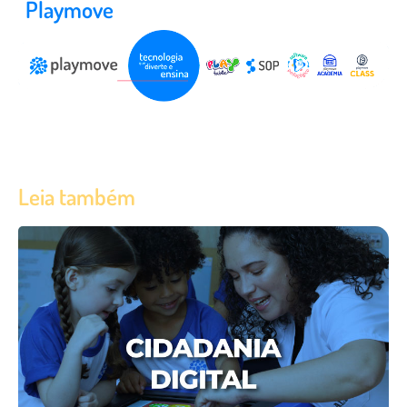
Playmove
Leia também