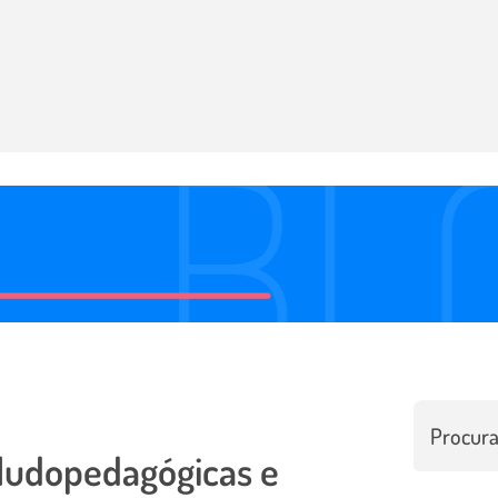
 ludopedagógicas e