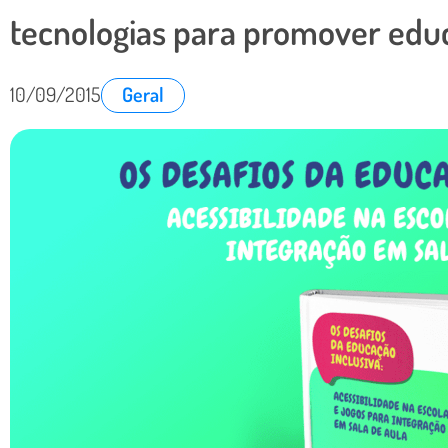
tecnologias para promover educ
10/09/2015
Geral