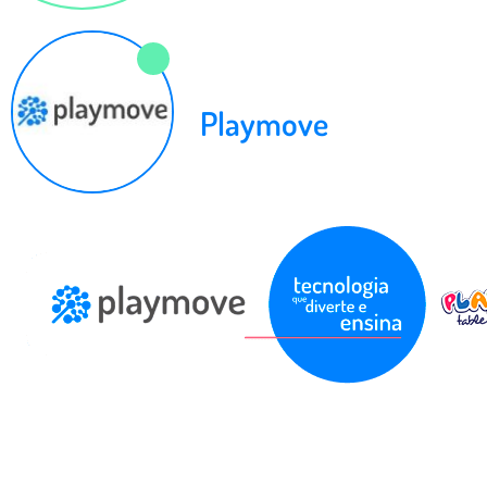
Playmove