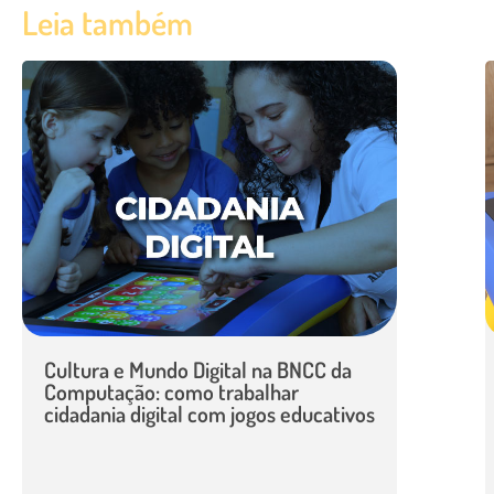
Leia também
Cultura e Mundo Digital na BNCC da
Computação: como trabalhar
cidadania digital com jogos educativos