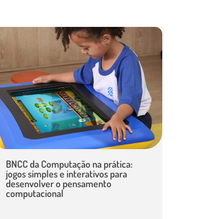
BNCC da Computação na prática:
jogos simples e interativos para
desenvolver o pensamento
computacional