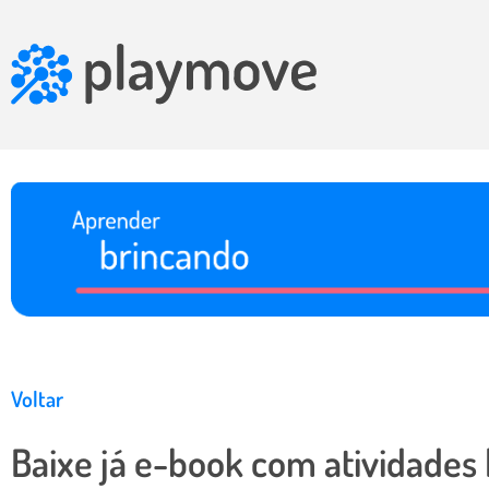
Voltar
Baixe já e-book com atividades