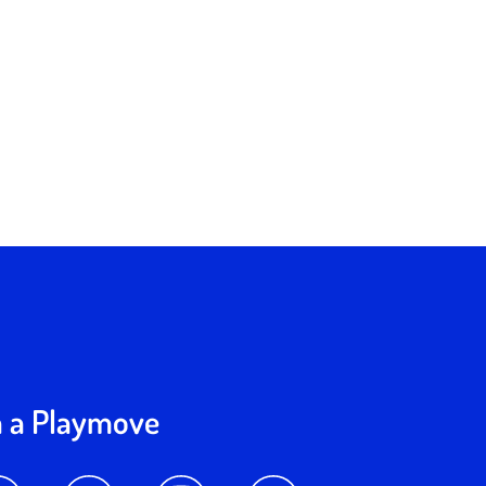
a a Playmove