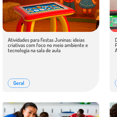
Atividades para Festas Juninas: ideias
criativas com foco no meio ambiente e
tecnologia na sala de aula
Geral