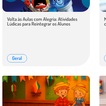
Volta às Aulas com Alegria: Atividades
Lúdicas para Reintegrar os Alunos
Geral