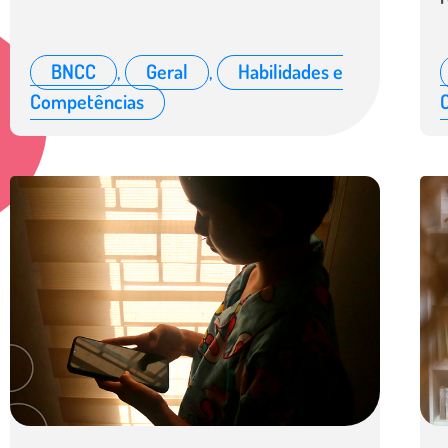
BNCC
,
Geral
,
Habilidades e
Competências