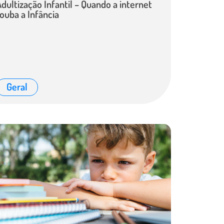
dultização Infantil – Quando a internet
ouba a Infância
Geral