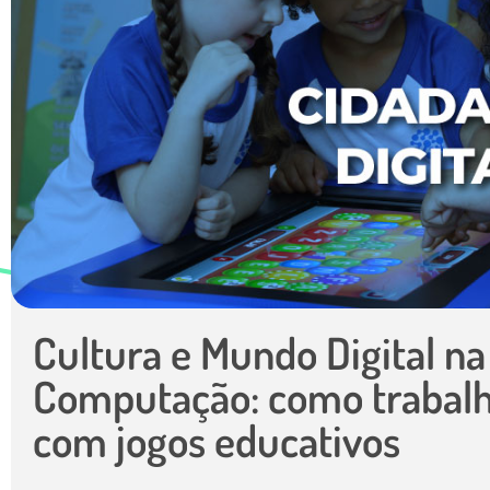
Cultura e Mundo Digital n
Computação: como trabalha
com jogos educativos