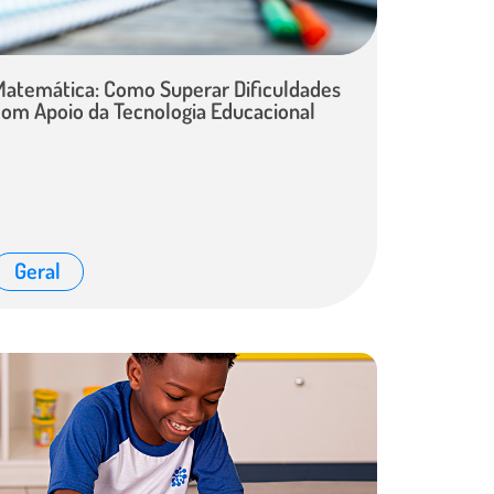
Matemática: Como Superar Dificuldades
com Apoio da Tecnologia Educacional
Geral