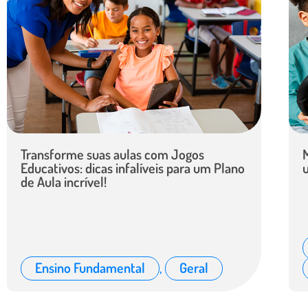
Transforme suas aulas com Jogos
Educativos: dicas infalíveis para um Plano
de Aula incrível!
Ensino Fundamental
,
Geral