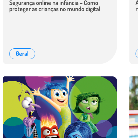
Segurança online na infância – Como
A
proteger as crianças no mundo digital
r
Geral