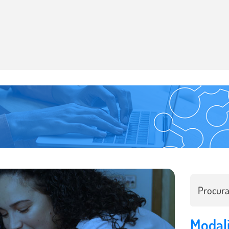
Modal