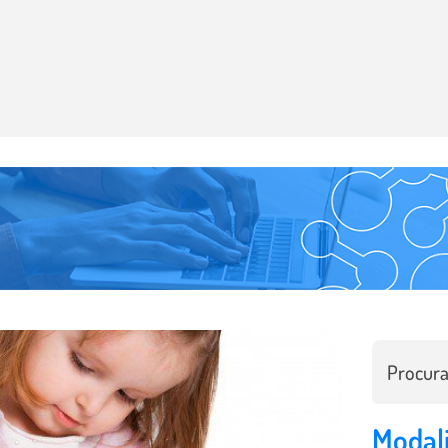
Modal