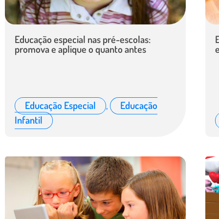
Educação especial nas pré-escolas:
promova e aplique o quanto antes
Educação Especial
,
Educação
Infantil