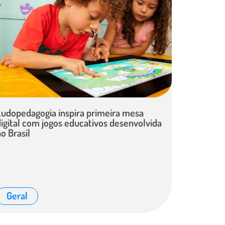
Ludopedagogia inspira primeira mesa
digital com jogos educativos desenvolvida
o Brasil
Geral