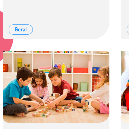
Geral