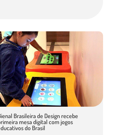
ienal Brasileira de Design recebe
primeira mesa digital com jogos
ducativos do Brasil