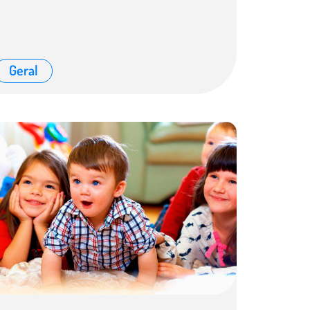
Geral