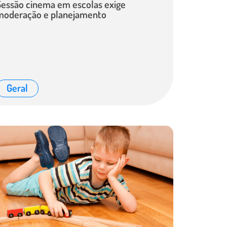
Sessão cinema em escolas exige
moderação e planejamento
Geral