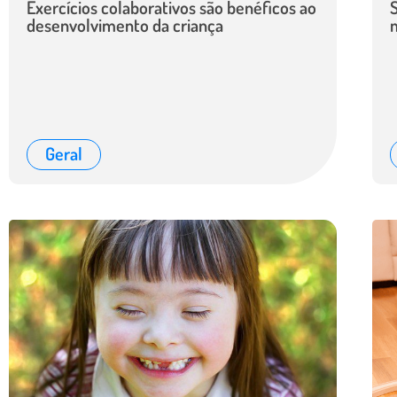
Exercícios colaborativos são benéficos ao
desenvolvimento da criança
Geral