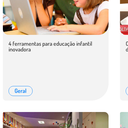
4 ferramentas para educação infantil
O
inovadora
Geral