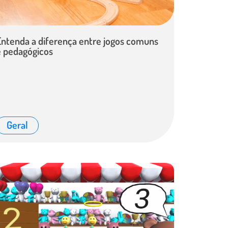
Entenda a diferença entre jogos comuns
e pedagógicos
Geral