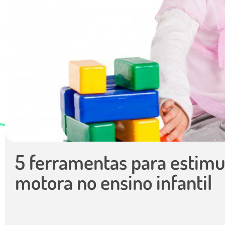
5 ferramentas para estimu
motora no ensino infantil