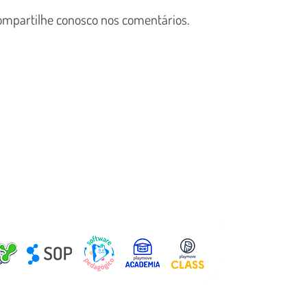
 compartilhe conosco nos comentários.