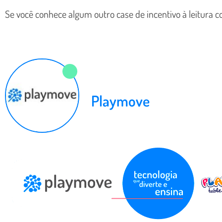
Se você conhece algum outro case de incentivo à leitura
Playmove