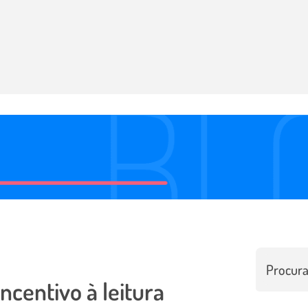
incentivo à leitura