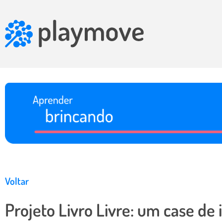
Voltar
Projeto Livro Livre: um case de 