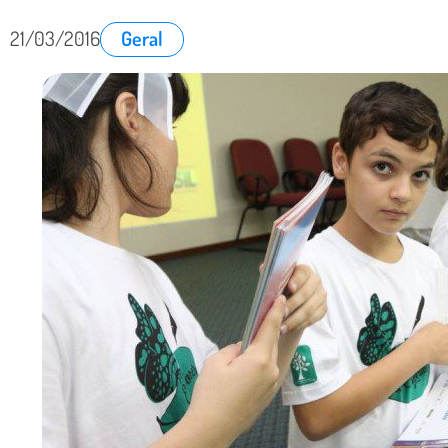
21/03/2016
Geral