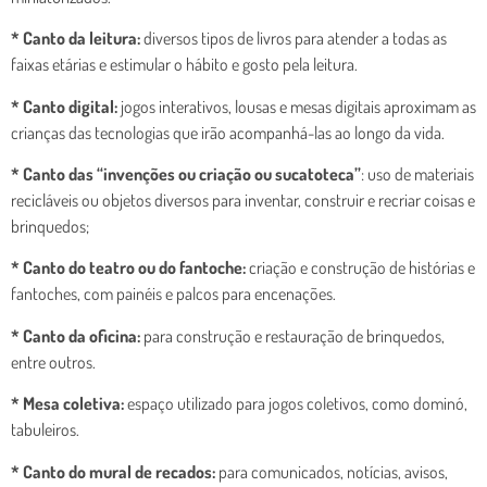
* Canto da leitura:
diversos tipos de livros para atender a todas as
faixas etárias e estimular o hábito e gosto pela leitura.
* Canto digital:
jogos interativos, lousas e mesas digitais aproximam as
crianças das tecnologias que irão acompanhá-las ao longo da vida.
* Canto das “invenções ou criação ou sucatoteca”
: uso de materiais
recicláveis ou objetos diversos para inventar, construir e recriar coisas e
brinquedos;
* Canto do teatro ou do fantoche:
criação e construção de histórias e
fantoches, com painéis e palcos para encenações.
* Canto da oficina:
para construção e restauração de brinquedos,
entre outros.
* Mesa coletiva:
espaço utilizado para jogos coletivos, como dominó,
tabuleiros.
* Canto do mural de recados:
para comunicados, notícias, avisos,