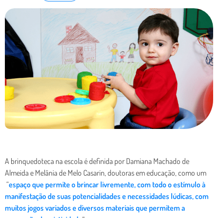
A brinquedoteca na escola é definida por Damiana Machado de
Almeida e Melânia de Melo Casarin, doutoras em educação, como um
“
espaço que permite o brincar livremente, com todo o estímulo à
manifestação de suas potencialidades e necessidades lúdicas, com
muitos jogos variados e diversos materiais que permitem a