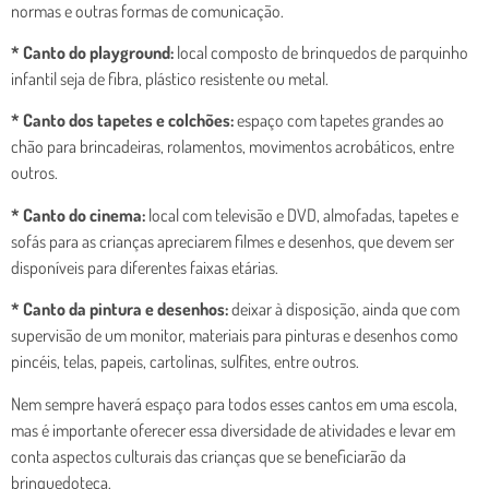
normas e outras formas de comunicação.
* Canto do playground:
local composto de brinquedos de parquinho
infantil seja de fibra, plástico resistente ou metal.
* Canto dos tapetes e colchões:
espaço com tapetes grandes ao
chão para brincadeiras, rolamentos, movimentos acrobáticos, entre
outros.
* Canto do cinema:
local com televisão e DVD, almofadas, tapetes e
sofás para as crianças apreciarem filmes e desenhos, que devem ser
disponíveis para diferentes faixas etárias.
* Canto da pintura e desenhos:
deixar à disposição, ainda que com
supervisão de um monitor, materiais para pinturas e desenhos como
pincéis, telas, papeis, cartolinas, sulfites, entre outros.
Nem sempre haverá espaço para todos esses cantos em uma escola,
mas é importante oferecer essa diversidade de atividades e levar em
conta aspectos culturais das crianças que se beneficiarão da
brinquedoteca.