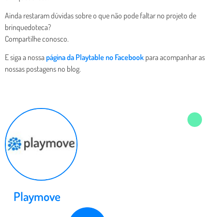
Ainda restaram dúvidas sobre o que não pode faltar no projeto de
brinquedoteca?
Compartilhe conosco.
E siga a nossa
página da Playtable no Facebook
para acompanhar as
nossas postagens no blog.
Playmove