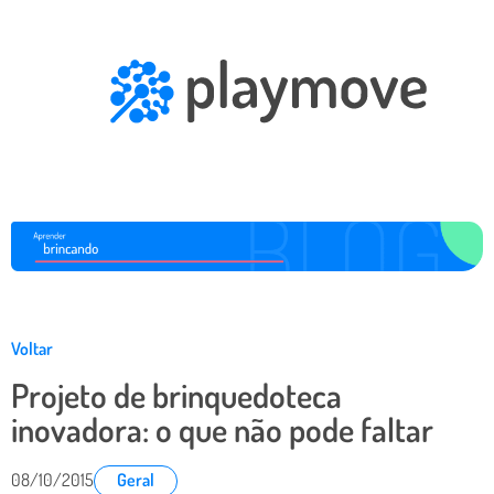
Voltar
Projeto de brinquedoteca
inovadora: o que não pode faltar
08/10/2015
Geral