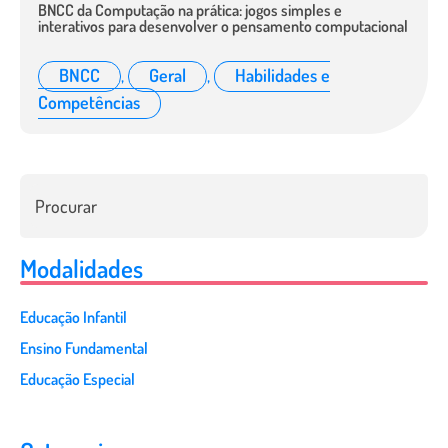
BNCC da Computação na prática: jogos simples e
interativos para desenvolver o pensamento computacional
BNCC
,
Geral
,
Habilidades e
Competências
Modalidades
Educação Infantil
Ensino Fundamental
Educação Especial