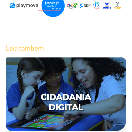
Leia também