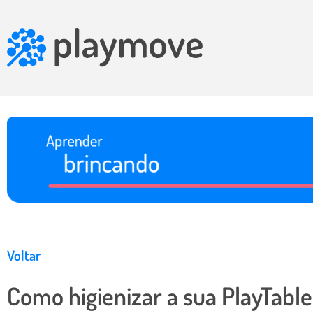
Voltar
Como higienizar a sua PlayTable