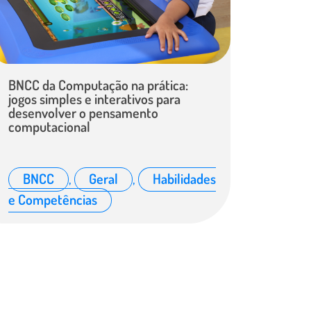
BNCC da Computação na prática:
jogos simples e interativos para
desenvolver o pensamento
computacional
BNCC
,
Geral
,
Habilidades
e Competências