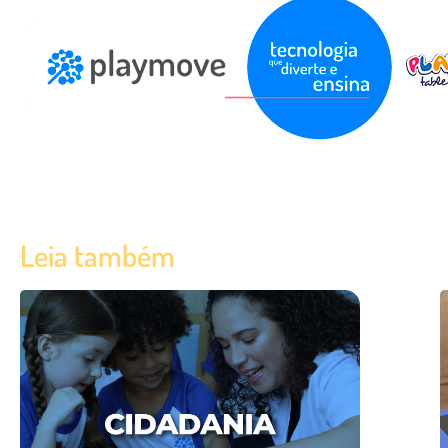
Leia também