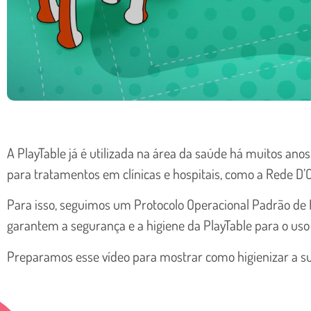
A PlayTable já é utilizada na área da saúde há muitos ano
para tratamentos em clínicas e hospitais, como a Rede D’
Para isso, seguimos um Protocolo Operacional Padrão de 
garantem a segurança e a higiene da PlayTable para o uso 
Preparamos esse vídeo para mostrar como higienizar a su