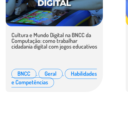
Cultura e Mundo Digital na BNCC da
Computação: como trabalhar
cidadania digital com jogos educativos
BNCC
,
Geral
,
Habilidades
e Competências