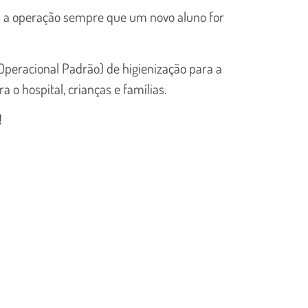
ta a operação sempre que um novo aluno for
peracional Padrão) de higienização para a
 o hospital, crianças e famílias.
!