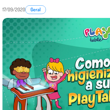
17/09/2020
Geral