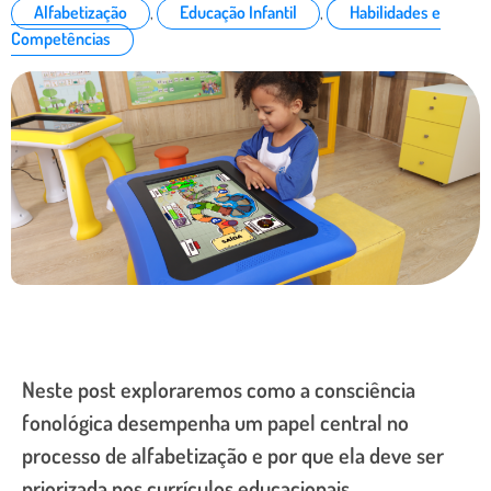
Alfabetização
,
Educação Infantil
,
Habilidades e
Competências
Neste post exploraremos como a consciência
fonológica desempenha um papel central no
processo de alfabetização e por que ela deve ser
priorizada nos currículos educacionais.