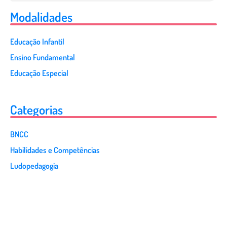
Modalidades
Educação Infantil
Ensino Fundamental
Educação Especial
Categorias
BNCC
Habilidades e Competências
Ludopedagogia