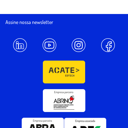
Assine nossa newsletter