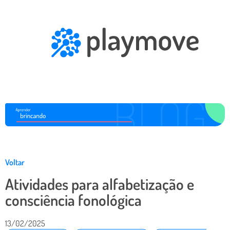
Voltar
Atividades para alfabetização e
consciência fonológica
13/02/2025