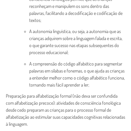
reconheçam e manipulem os sons dentro das
palavras, facilitando a decodificação e codificação de
textos;
A autonomia linguística, ou seja, a autonomia que as
crianças adquirem sobre a linguagem falada e escrita,
o que garante sucesso nas etapas subsequentes do
processo educacional;
A compreensão do código alfabético para segmentar
palavras em sílabas e fonemas, o que ajuda as crianças
a entender melhor como o código alfabético funciona,
tornando mais fácil aprender a ler;
Preparação para alfabetização formal (não deva ser confundida
com alfabetização precoce): atividades de consciência fonológica
desde cedo preparam as crianças para o processo formal de
alfabetização ao estimular suas capacidades cognitivas relacionadas
à linguagem.