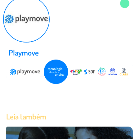
Playmove
Leia também