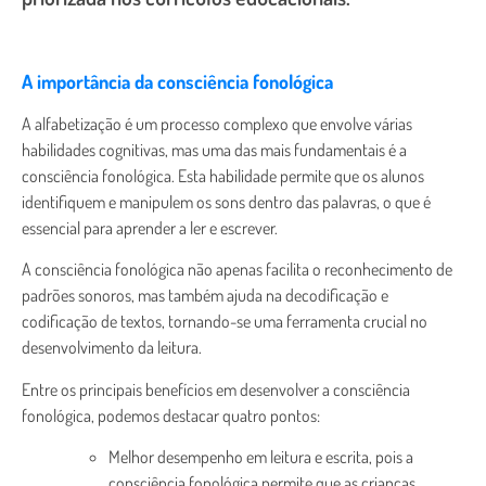
A importância da consciência fonológica
A alfabetização é um processo complexo que envolve várias
habilidades cognitivas, mas uma das mais fundamentais é a
consciência fonológica. Esta habilidade permite que os alunos
identifiquem e manipulem os sons dentro das palavras, o que é
essencial para aprender a ler e escrever.
A consciência fonológica não apenas facilita o reconhecimento de
padrões sonoros, mas também ajuda na decodificação e
codificação de textos, tornando-se uma ferramenta crucial no
desenvolvimento da leitura.
Entre os principais benefícios em desenvolver a consciência
fonológica, podemos destacar quatro pontos:
Melhor desempenho em leitura e escrita, pois a
consciência fonológica permite que as crianças