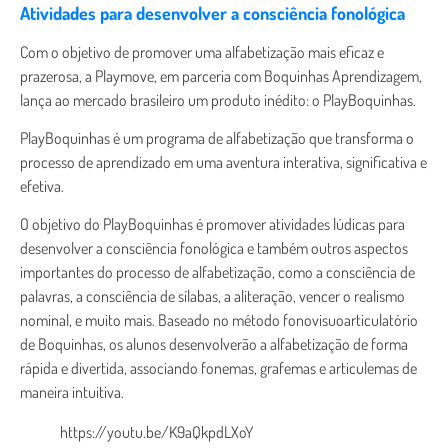
Atividades para desenvolver a consciência fonológica
Com o objetivo de promover uma alfabetização mais eficaz e
prazerosa, a Playmove, em parceria com Boquinhas Aprendizagem,
lança ao mercado brasileiro um produto inédito: o PlayBoquinhas.
PlayBoquinhas é um programa de alfabetização que transforma o
processo de aprendizado em uma aventura interativa, significativa e
efetiva.
O objetivo do PlayBoquinhas é promover atividades lúdicas para
desenvolver a consciência fonológica e também outros aspectos
importantes do processo de alfabetização, como a consciência de
palavras, a consciência de sílabas, a aliteração, vencer o realismo
nominal, e muito mais. Baseado no método fonovisuoarticulatório
de Boquinhas, os alunos desenvolverão a alfabetização de forma
rápida e divertida, associando fonemas, grafemas e articulemas de
maneira intuitiva.
https://youtu.be/K9aQkpdLXoY