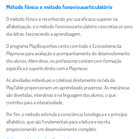
Método fônico e método fonovisuoarticulatório
O método fônico é reconhecido por sua eficácia superior na
alfabetização, e o método fonovisuoarticulatório concretiza os sons
das letras, favorecendo a aprendizagem.
O programa PlayBoquinhas conta com todo o Ecossistema da
Playmove para avaliação e acompanhamento do desenvolvimento
dos alunos. Além disso, os professores contam com formação
específica e suporte direto com a Playmove.
As atividades individuais e coletivas diretamente na tela da
PlayTable proporcionam um aprendizado prazeroso. As mecânicas
são divertidas, interativas e na linguagem dos alunos, o que
contribui para a interatividade.
Por fim, o método estimula a consciência fonológica e o princípio
alfabético, que são fundamentais para a leitura e escrita,
proporcionando um desenvolvimento completo.