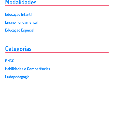
Modalidades
Educação Infantil
Ensino Fundamental
Educação Especial
Categorias
BNCC
Habilidades e Competências
Ludopedagogia