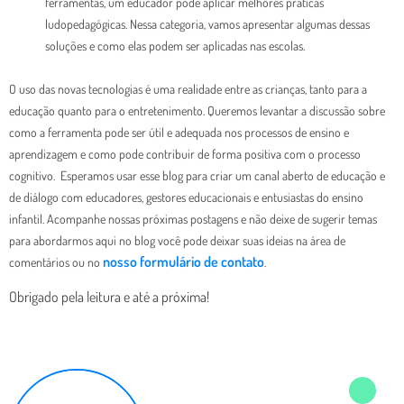
ferramentas, um educador pode aplicar melhores práticas
ludopedagógicas. Nessa categoria, vamos apresentar algumas dessas
soluções e como elas podem ser aplicadas nas escolas.
O uso das novas tecnologias é uma realidade entre as crianças, tanto para a
educação quanto para o entretenimento. Queremos levantar a discussão sobre
como a ferramenta pode ser útil e adequada nos processos de ensino e
aprendizagem e como pode contribuir de forma positiva com o processo
cognitivo.
Esperamos usar esse blog para criar um canal aberto de educação e
de diálogo com educadores, gestores educacionais e entusiastas do ensino
infantil. Acompanhe nossas próximas postagens e não deixe de sugerir temas
para abordarmos aqui no blog você pode deixar suas ideias na área de
nosso formulário de contato
comentários ou no
.
Obrigado pela leitura e até a próxima!