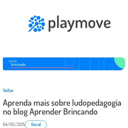
Voltar
Aprenda mais sobre ludopedagogia
no blog Aprender Brincando
04/05/2015
Geral