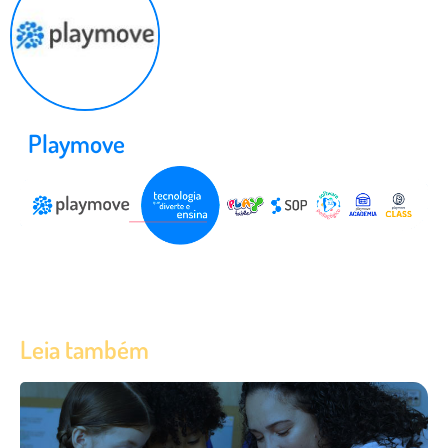
Playmove
Leia também