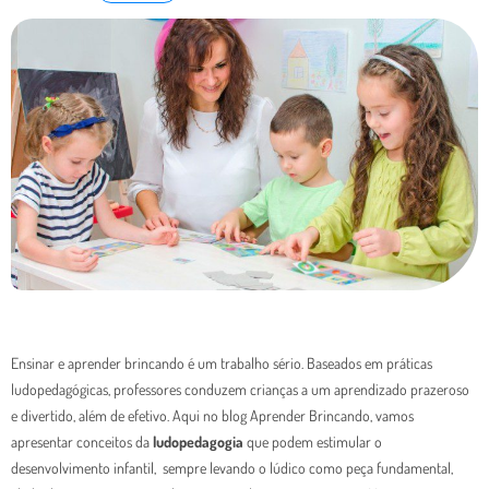
Ensinar e aprender brincando é um trabalho sério. Baseados em práticas
ludopedagógicas, professores conduzem crianças a um aprendizado prazeroso
e divertido, além de efetivo. Aqui no blog Aprender Brincando, vamos
apresentar conceitos da
ludopedagogia
que podem estimular o
desenvolvimento infantil, sempre levando o lúdico como peça fundamental,