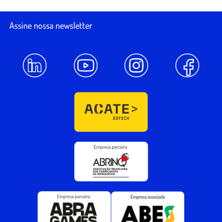
Assine nossa newsletter